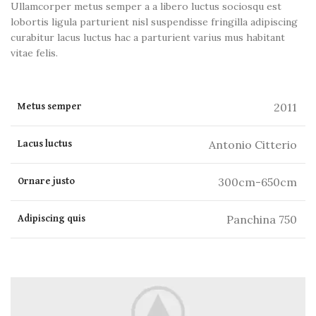
Ullamcorper metus semper a a libero luctus sociosqu est
lobortis ligula parturient nisl suspendisse fringilla adipiscing
curabitur lacus luctus hac a parturient varius mus habitant
vitae felis.
2011
Metus semper
Antonio Citterio
Lacus luctus
300cm-650cm
Ornare justo
Panchina 750
Adipiscing quis