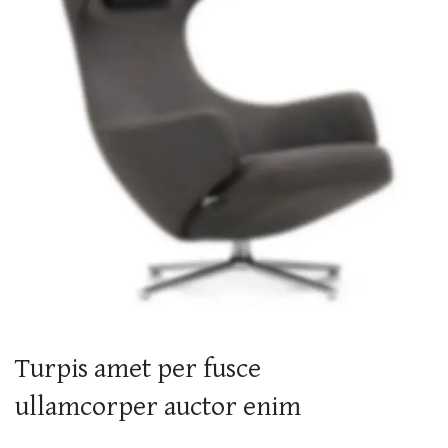
Turpis amet per fusce
ullamcorper auctor enim